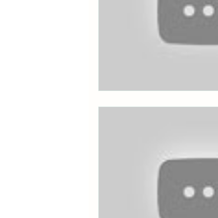
事務局のコバチャン本舗で