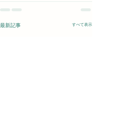
すべて表示
最新記事