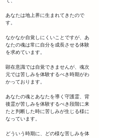
て、
あなたは地上界に生まれてきたので
す。
なかなか自覚しにくいことですが、あ
なたの魂は常に自分を成長させる体験
を求めています。
顕在意識では自覚できませんが、魂次
元では苦しみを体験するべき時期がわ
かっております。
あなたの魂とあなたを導く守護霊、背
後霊が苦しみを体験するべき段階に来
たと判断した時に苦しみが生じる様に
なっています。
どういう時期に、どの様な苦しみを体