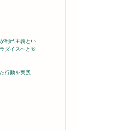
が利己主義とい
ラダイスヘと変
た行動を実践