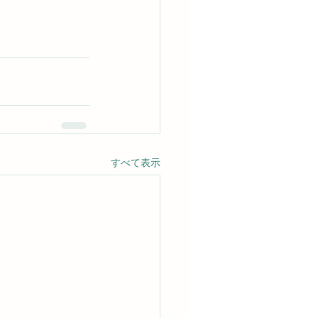
すべて表示