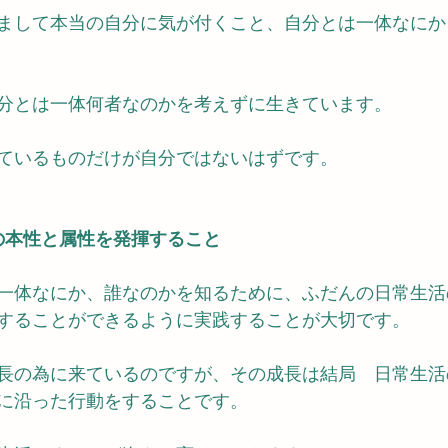
まして本当の自分に気が付くこと、自分とは一体なにか
分とは一体何者なのかを考えずに生きています。
ているものだけが自分ではないはずです。
の本性と属性を発揮すること
一体なにか、誰なのかを知るために、ふだんの日常生活
することができるように実践することが大切です。
長の為に来ているのですが、その成長は結局　日常生活
に沿った行動をすることです。