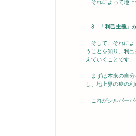
　それによって地上
　3　「利己主義」
　そして、それによ
うことを知り、利己
えていくことです。
　まずは本来の自分
し、地上界の癌の利
　これがシルバーバ