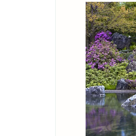
事務局のコバチャン本舗で