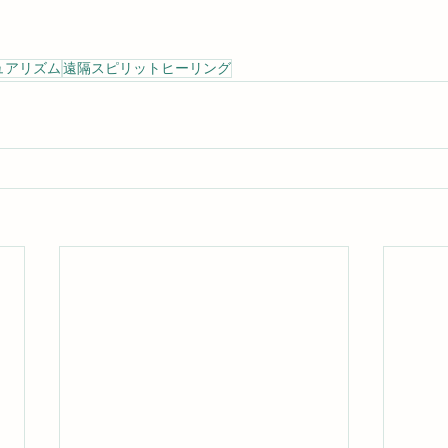
ュアリズム
遠隔スピリットヒーリング