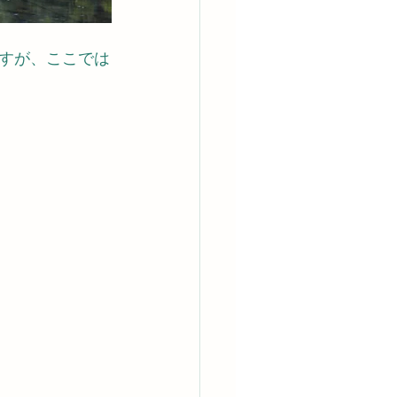
すが、ここでは