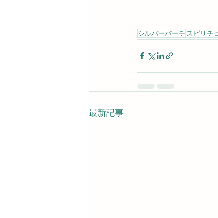
シルバーバーチ
スピリチ
最新記事