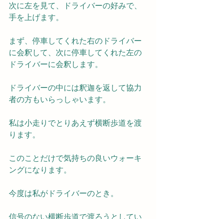
次に左を見て、ドライバーの好みで、
手を上げます。
まず、停車してくれた右のドライバー
に会釈して、次に停車してくれた左の
ドライバーに会釈します。
ドライバーの中には釈迦を返して協力
者の方もいらっしゃいます。
私は小走りでとりあえず横断歩道を渡
ります。
このことだけで気持ちの良いウォーキ
ングになります。
今度は私がドライバーのとき。
信号のない横断歩道で渡ろうとしてい