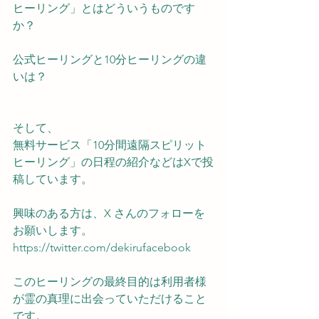
ヒーリング」とはどういうものです
か？
公式ヒーリングと10分ヒーリングの違
いは？
そして、
無料サービス「10分間遠隔スピリット
ヒーリング」の日程の紹介などはXで投
稿しています。
興味のある方は、X さんのフォローを
お願いします。
https://twitter.com/dekirufacebook
このヒーリングの最終目的は利用者様
が霊の真理に出会っていただけること
です。