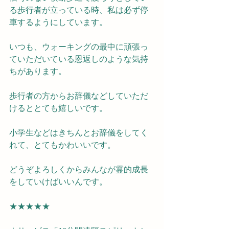
る歩行者が立っている時、私は必ず停
車するようにしています。
いつも、ウォーキングの最中に頑張っ
ていただいている恩返しのような気持
ちがあります。
歩行者の方からお辞儀などしていただ
けるととても嬉しいです。
小学生などはきちんとお辞儀をしてく
れて、とてもかわいいです。
どうぞよろしくからみんなが霊的成長
をしていけばいいんです。
★★★★★