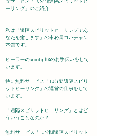
☆サービス「10分間遠隔スピリットヒ
ーリング」のご紹介
私は「遠隔スピリットヒーリングであ
なたを癒します」の事務局コバチャン
本舗です。
ヒーラーのspiritgift8のお手伝いをして
います。
特に無料サービス「10分間遠隔スピリ
ットヒーリング」の運営の仕事をして
います。
「遠隔スピリットヒーリング」とはど
ういうことなのか？
無料サービス「10分間遠隔スピリット