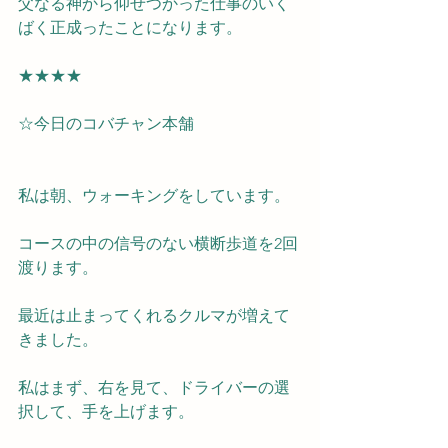
父なる神から仰せつかった仕事のいく
ばく正成ったことになります。
★★★★
☆今日のコバチャン本舗
私は朝、ウォーキングをしています。
コースの中の信号のない横断歩道を2回
渡ります。
最近は止まってくれるクルマが増えて
きました。
私はまず、右を見て、ドライバーの選
択して、手を上げます。