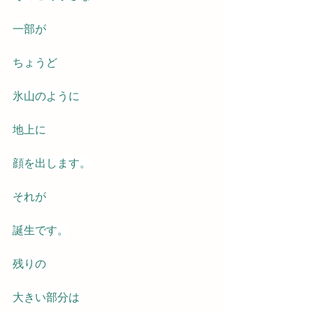
一部が
ちょうど
氷山のように
地上に
顔を出します。
それが
誕生です。
残りの
大きい部分は