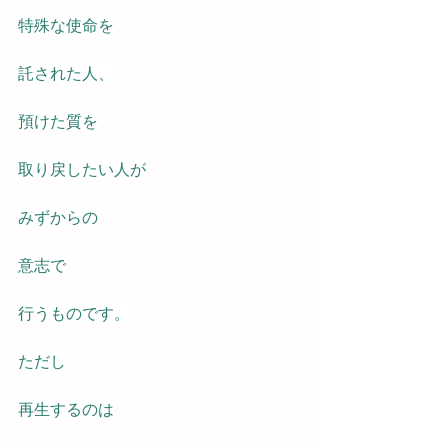
特殊な使命を
託された人、
預けた質を
取り戻したい人が
みずからの
意志で
行うものです。
ただし
再生するのは