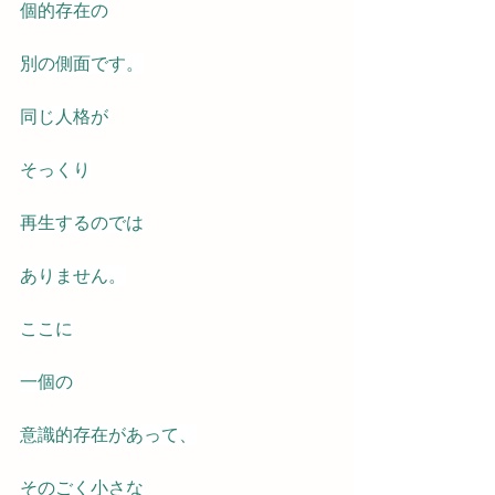
個的存在の
別の側面です。
同じ人格が
そっくり
再生するのでは
ありません。
ここに
一個の
意識的存在があって、
そのごく小さな