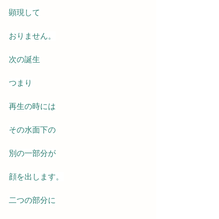
顕現して
おりません。
次の誕生
つまり
再生の時には
その水面下の
別の一部分が
顔を出します。
二つの部分に