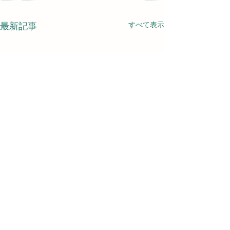
すべて表示
最新記事