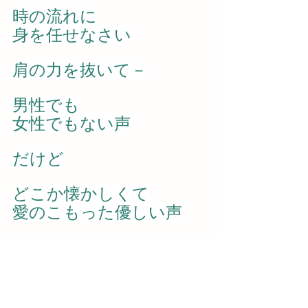
時の流れに
身を任せなさい
肩の力を抜いて－
男性でも
女性でもない声
だけど
どこか懐かしくて
愛のこもった優しい声
いつのまにか
心の霧が晴れていた
ヒーラーのポエム