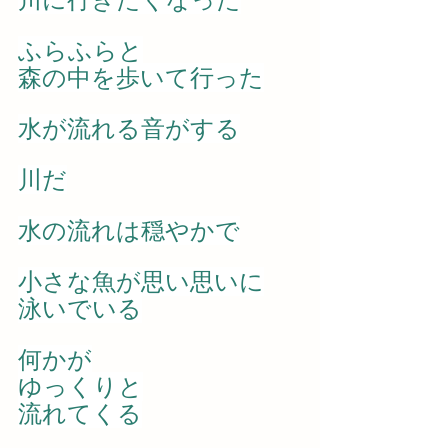
ふらふらと
森の中を歩いて行った
水が流れる音がする
川だ
水の流れは穏やかで
小さな魚が思い思いに
泳いでいる
何かが
ゆっくりと
流れてくる