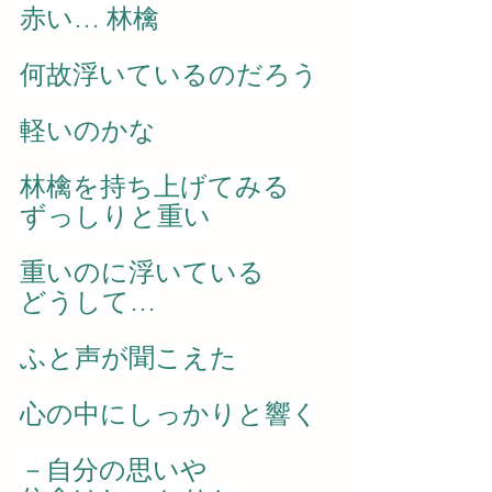
赤い… 林檎
何故浮いているのだろう
軽いのかな
林檎を持ち上げてみる
ずっしりと重い
重いのに浮いている
どうして…
ふと声が聞こえた
心の中にしっかりと響く
－自分の思いや