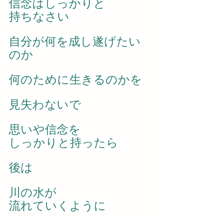
信念はしっかりと
持ちなさい
自分が何を成し遂げたい
のか
何のために生きるのかを
見失わないで
思いや信念を
しっかりと持ったら
後は
川の水が
流れていくように