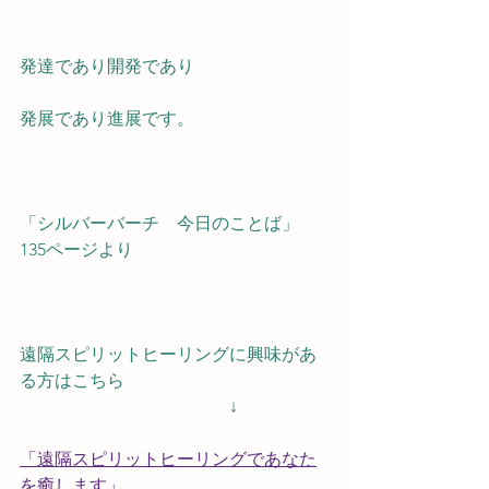
発達であり開発であり
発展であり進展です。
「シルバーバーチ　今日のことば」
135ページより
遠隔スピリットヒーリングに興味があ
る方はこちら
　　　　　　　　　　　　↓
「遠隔スピリットヒーリングであなた
を癒します」