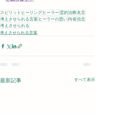
スピリットヒーリング
ヒーラー
霊的治療
名言
考えさせられる言葉
ヒーラーの思い
内省
信念
考えさせられる
考えさせられる言葉
すべて表示
最新記事