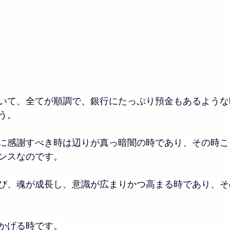
いて、全てが順調で、銀行にたっぷり預金もあるような
う。
に感謝すべき時は辺りが真っ暗闇の時であり、その時こ
ンスなのです。
び、魂が成長し、意識が広まりかつ高まる時であり、そ
かげる時です。