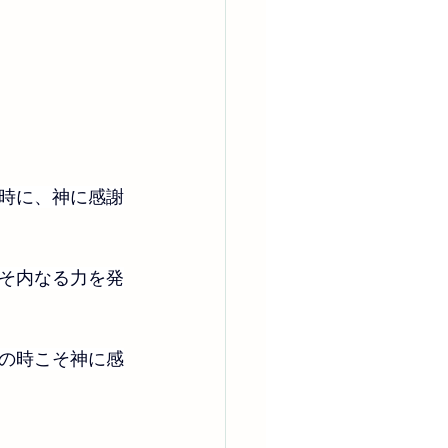
時に、神に感謝
そ内なる力を発
の時こそ神に感