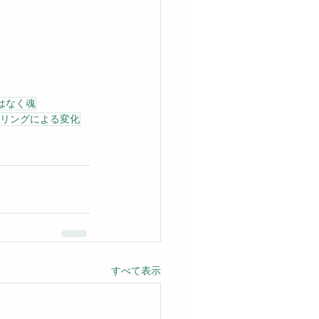
はなく魂
ーリングによる変化
すべて表示