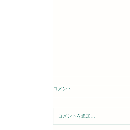
コメント
コメントを追加…