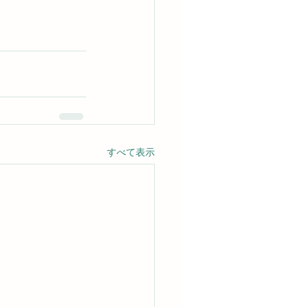
すべて表示