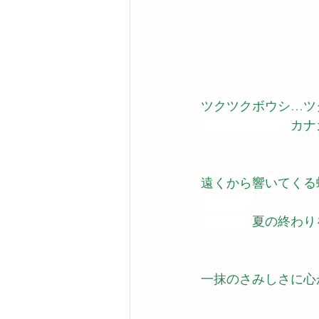
ツクツクボウシ…ツ
　　　　　　　カナ
遠くから響いてくる
　　　　夏の終わり
一抹のさみしさに心