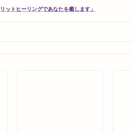
「遠隔スピリットヒーリングであなたを癒します」