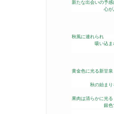
新たな出会いの予感
　　　　　　　心が
秋風に連れられ　　
　　　　　吸い込ま
　　　　　　　　　
黄金色に光る新甘泉
　　　　秋の始まり
果肉は清らかに光る
　　　　　　　銀色
　　　　　　　　　