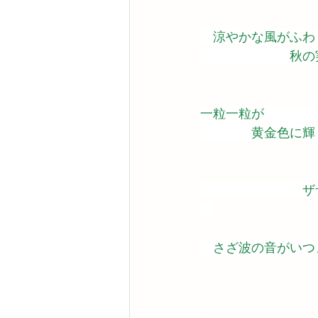
　涼やかな風がふわ
　　　　　　　秋の
一粒一粒が　　　　
　　　　黄金色に輝
　　　　　　　　ザ
　さざ波の音がいつ