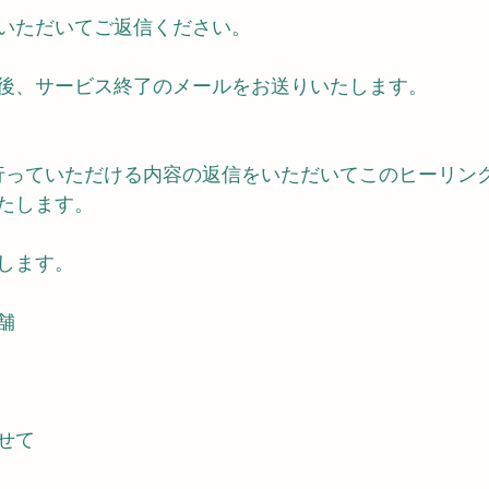
いただいてご返信ください。
後、サービス終了のメールをお送りいたします。
行っていただける内容の返信をいただいてこのヒーリン
たします。
します。
舗
せて