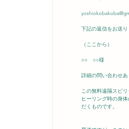
yoshiokobakoba@gm
下記の返信をお送り
（ここから）
○○　○○様
詳細の問い合わせあ
この無料遠隔スピリ
ヒーリング時の身体
だくものです。