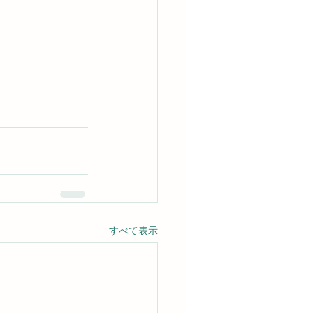
すべて表示