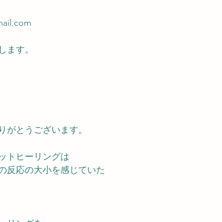
ail.com
します。
りがとうございます。
ットヒーリングは
の反応の大小を感じていた