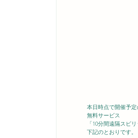
事務局のコバチャン本舗で
本日時点で開催予定
無料サービス
「10分間遠隔スピ
下記のとおりです。