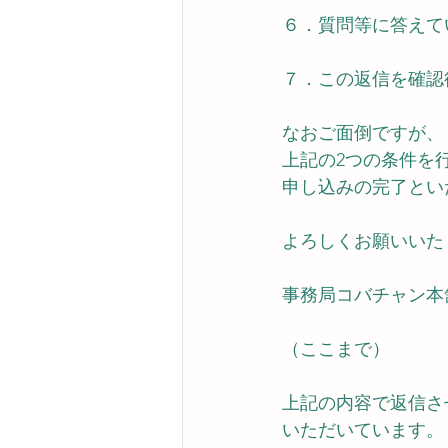
６．質問等に答えて
７．この返信を確認
なおご面倒ですが、
上記の2つの条件を
申し込みの完了とい
よろしくお願いいた
事務局コバチャン本
（ここまで）
上記の内容で返信さ
いただいています。