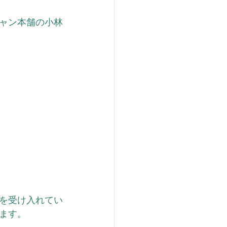
ャン本舗の小林
在を受け入れてい
ます。