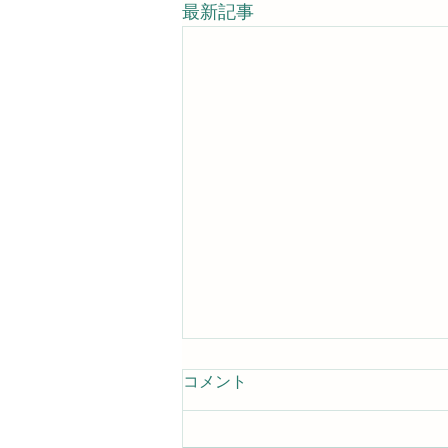
最新記事
コメント