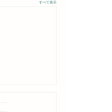
すべて表示