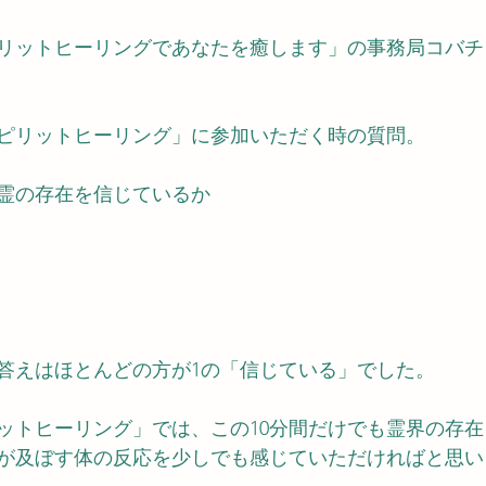
リットヒーリングであなたを癒します」の事務局コバチ
スピリットヒーリング」に参加いただく時の質問。
霊の存在を信じているか
答えはほとんどの方が1の「信じている」でした。
リットヒーリング」では、この10分間だけでも霊界の存
が及ぼす体の反応を少しでも感じていただければと思い