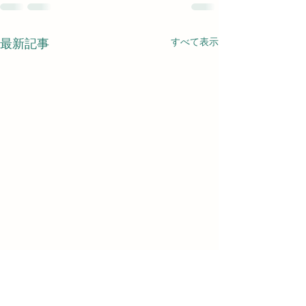
すべて表示
最新記事