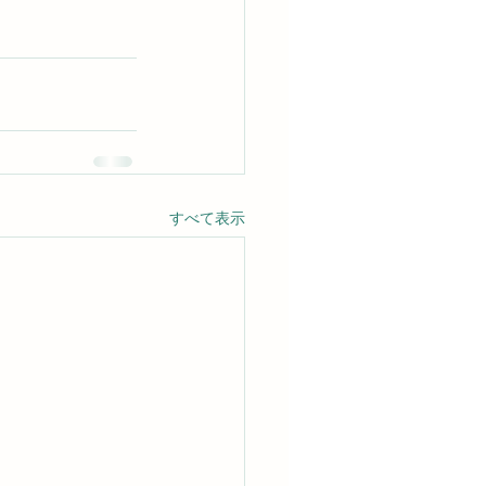
すべて表示