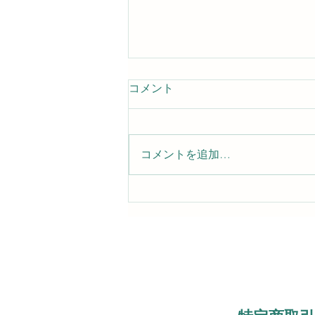
コメント
コメントを追加…
やり直すチャンスは誰にも与
えられる