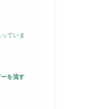
思っていま
ギーを流す