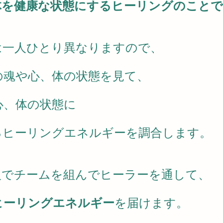
体を健康な状態にするヒーリングのことで
は一人ひとり異なりますので、
の魂や心、体の状態を見て、
心、体の状態に
るヒーリングエネルギーを調合します。
人でチームを組んでヒーラーを通して、
ヒーリングエネルギー
を届けます。