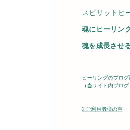
スピリットヒ
魂にヒーリン
魂を成長させ
ヒーリングのブログ
（当サイト内ブログ
2.ご利用者様の声