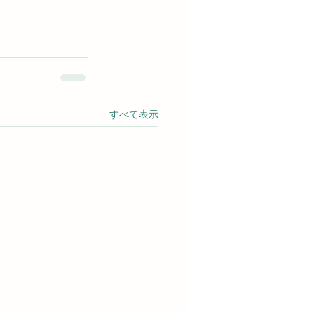
すべて表示