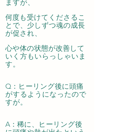
ますが、
何度も受けてくださるこ
とで、少しずつ魂の成長
が促され、
心や体の状態が改善して
いく方もいらっしゃいま
す。
Q：ヒーリング後に頭痛
がするようになったので
すが。
A：稀に、ヒーリング後