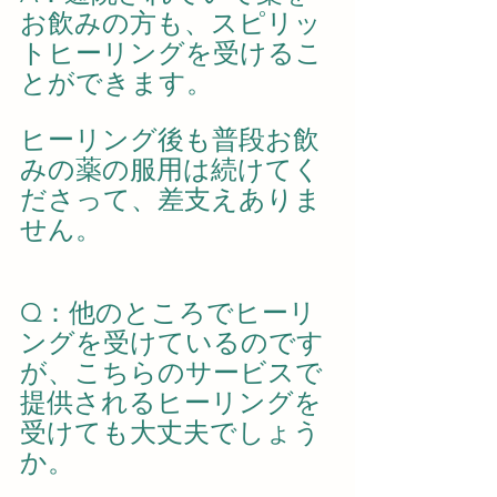
お飲みの方も、スピリッ
トヒーリングを受けるこ
とができます。
ヒーリング後も普段お飲
みの薬の服用は続けてく
ださって、差支えありま
せん。
Q：他のところでヒーリ
ングを受けているのです
が、こちらのサービスで
提供されるヒーリングを
受けても大丈夫でしょう
か。