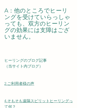
A：他のところでヒーリ
ングを受けていらっしゃ
っても、双方のヒーリン
グの効果には支障はござ
いません。
ヒーリングのブログ記事
（当サイト内ブログ）
2.ご利用者様の声
4.そもそも遠隔スピリットヒーリングっ
て何？